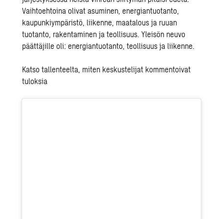
Vaihtoehtoina olivat asuminen, energiantuotanto,
kaupunkiympäristö, liikenne, maatalous ja ruuan
tuotanto, rakentaminen ja teollisuus. Yleisön neuvo
päättäjille oli: energiantuotanto, teollisuus ja liikenne.
Katso tallenteelta, miten keskustelijat kommentoivat
tuloksia