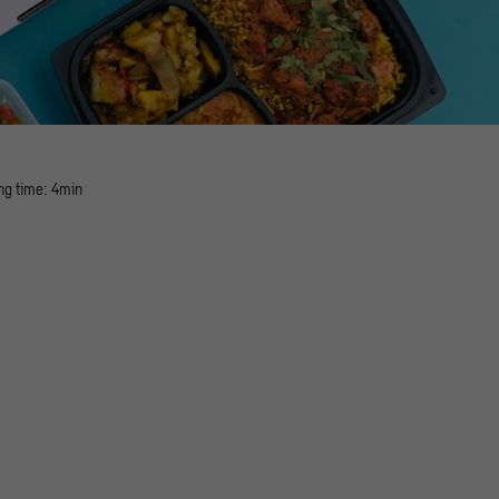
ng time: 4min