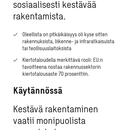
sosiaalisesti kestävää
rakentamista.
Oleellista on pitkäikäisyys oli kyse sitten
rakennuksista, liikenne- ja infraratkaisuista
tai teollisuuslaitoksista
Kiertotaloudella merkittävä rooli: EU:n
tavoitteena nostaa rakennussektorin
kiertotalousaste 70 prosenttiin.
Käytännössä
Kestävä rakentaminen
vaatii monipuolista