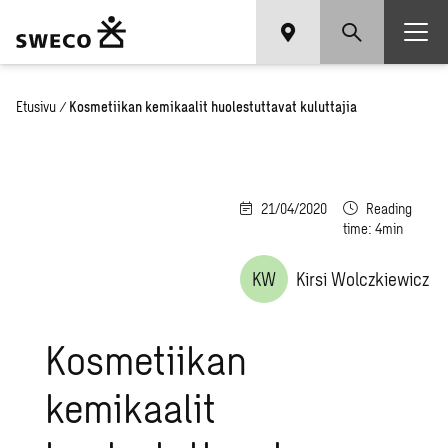
Etusivu
/
Kosmetiikan kemikaalit huolestuttavat kuluttajia
21/04/2020
Reading
time: 4min
KW
Kirsi Wolczkiewicz
Kosmetiikan
kemikaalit