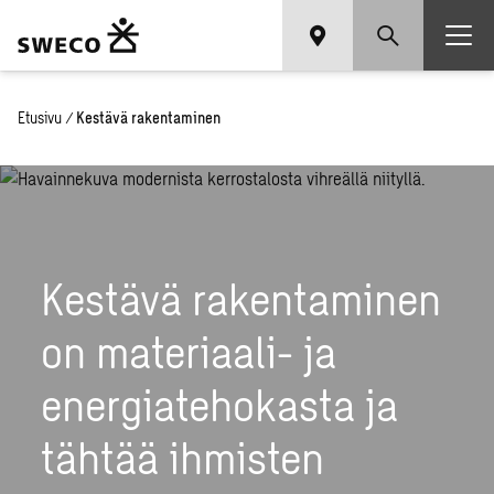
Etusivu
/
Kestävä rakentaminen
Kestävä rakentaminen
on
materiaali- ja
energiatehokasta ja
tähtää ihmisten