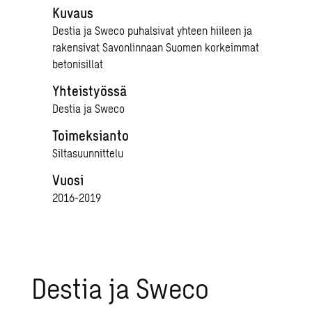
Kuvaus
Destia ja Sweco puhalsivat yhteen hiileen ja
rakensivat Savonlinnaan Suomen korkeimmat
betonisillat
Yhteistyössä
Destia ja Sweco
Toimeksianto
Siltasuunnittelu
Vuosi
2016-2019
Destia ja Sweco