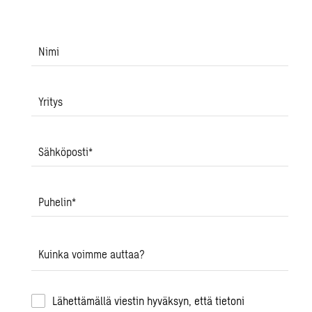
Nimi
Yritys
Sähköposti
*
Puhelin
*
Kuinka voimme auttaa?
Lähettämällä viestin hyväksyn, että tietoni