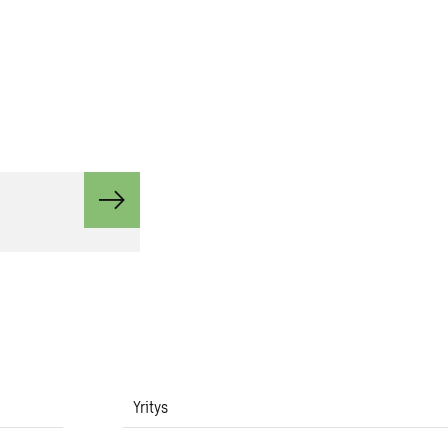
Yritys