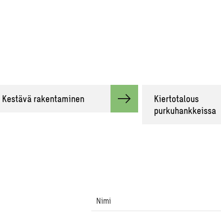
Kestävä rakentaminen
Kiertotalous
purkuhankkeissa
Nimi