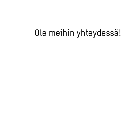
Ole meihin yhteydessä!