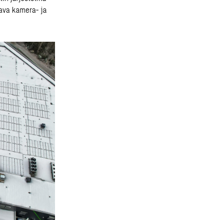
tava kamera- ja