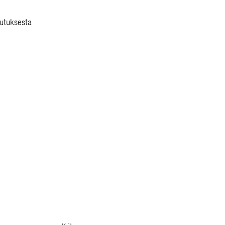
utuksesta