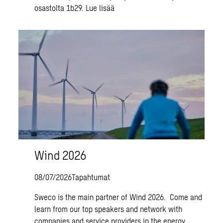
osastolta 1b29.
Lue lisää
Wind 2026
08/07/2026
Tapahtumat
Sweco is the main partner of Wind 2026. Come and
learn from our top speakers and network with
companies and service providers in the energy