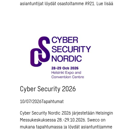
asiantuntijat löydät osastoltamme A921.
Lue lisää
Cyber Security 2026
10/07/2026
Tapahtumat
Cyber Security Nordic 2026 järjestetään Helsingin
Messukeskuksessa 28.-29.10.2026. Sweco on
mukana tapahtumassa ja löydät asiantuntijamme