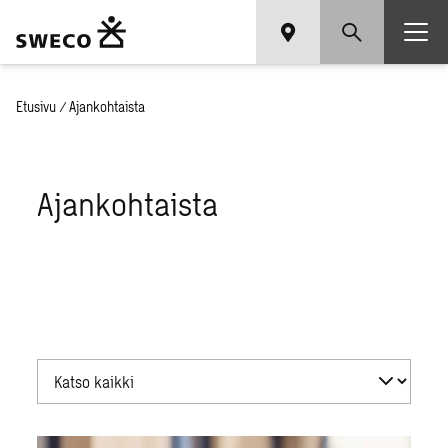
Etusivu
/
Ajankohtaista
Ajankohtaista