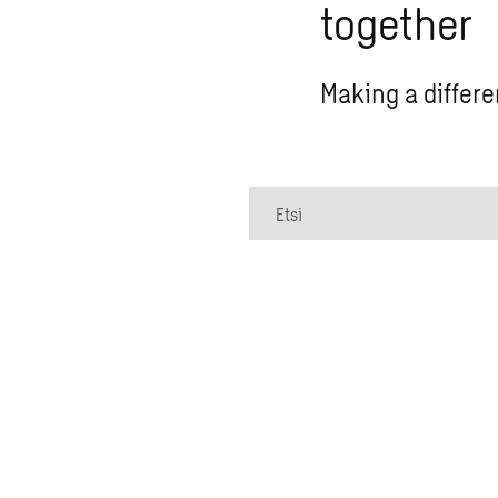
together
Making a differe
Etsi