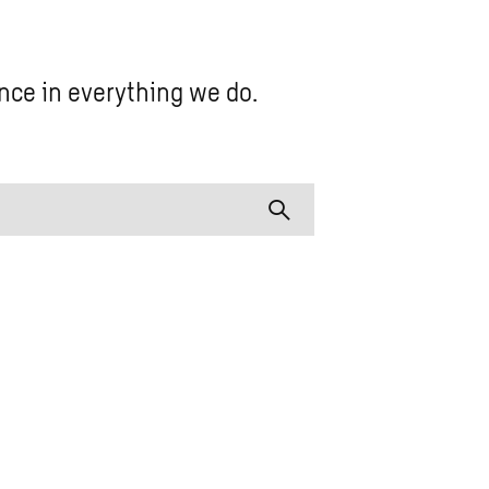
nce in everything we do.