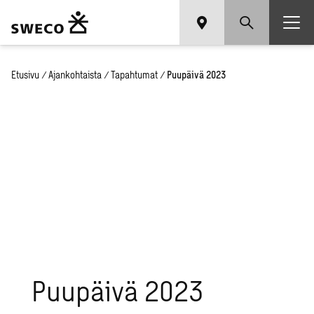
Etusivu
/
Ajankohtaista
/
Tapahtumat
/
Puupäivä 2023
Puupäivä 2023