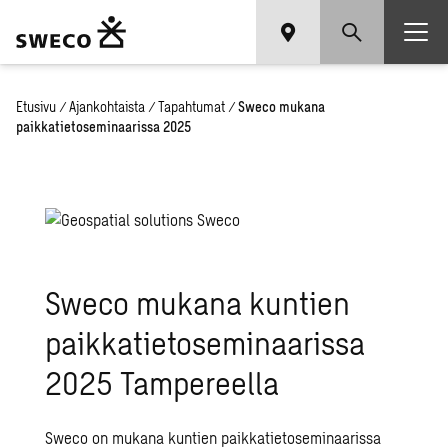
Etusivu
/
Ajankohtaista
/
Tapahtumat
/
Sweco mukana
paikkatietoseminaarissa 2025
Sweco mukana kuntien
paikkatietoseminaarissa
2025 Tampereella
Sweco on mukana kuntien paikkatietoseminaarissa