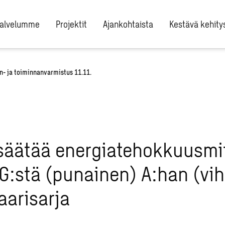
alvelumme
Projektit
Ajankohtaista
Kestävä kehity
n- ja toiminnanvarmistus 11.11.