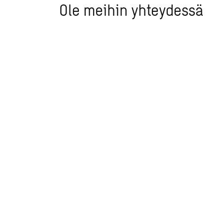
Ole meihin yhteydessä