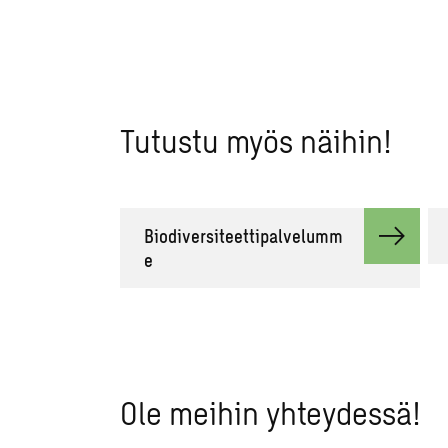
Tutustu myös näihin!
Biodiversiteettipalvelumm
e
Ole meihin yhteydessä!