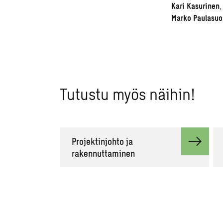
Kari Kasurinen
,
Marko Paulasuo
Tutustu myös näihin!
Projektinjohto ja
rakennuttaminen