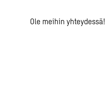
Ole meihin yhteydessä!