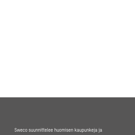
Sweco suunnittelee huomisen kaupunkeja ja