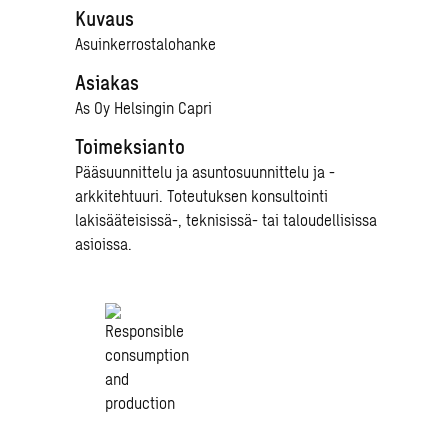
Kuvaus
Asuinkerrostalohanke
Asiakas
As Oy Helsingin Capri
Toimeksianto
Pääsuunnittelu ja asuntosuunnittelu ja -
arkkitehtuuri. Toteutuksen konsultointi
lakisääteisissä-, teknisissä- tai taloudellisissa
asioissa.