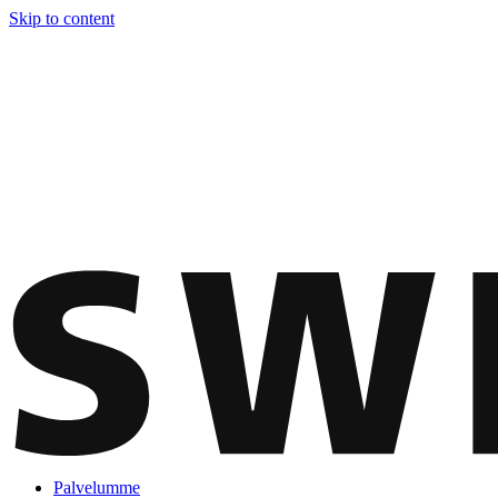
Skip to content
Palvelumme