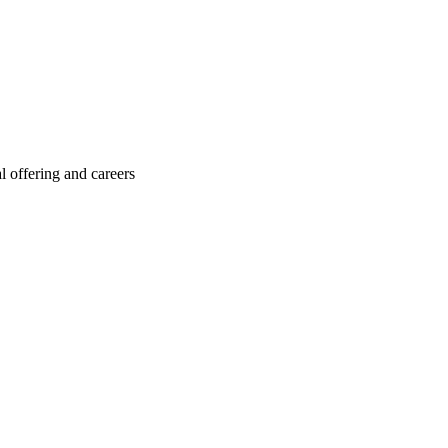
l offering and careers