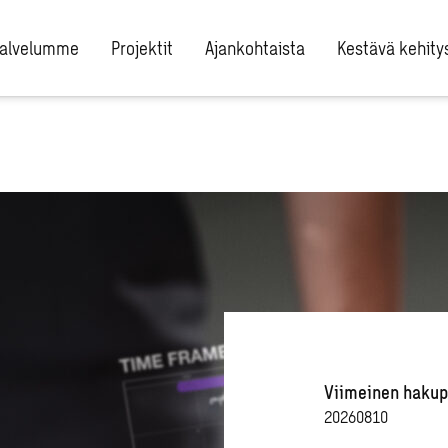
alvelumme
Projektit
Ajankohtaista
Kestävä kehity
Viimeinen hakup
20260810