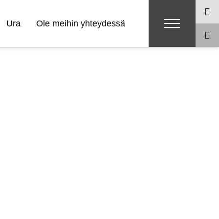
Ura
Ole meihin yhteydessä