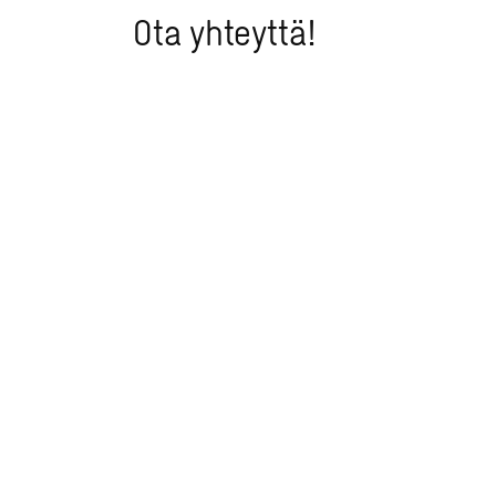
Ota yhteyttä!