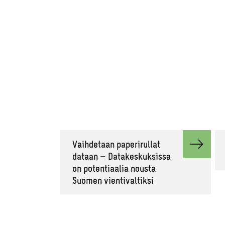
Vaihdetaan paperirullat
dataan – Datakeskuksissa
on potentiaalia nousta
Suomen vientivaltiksi