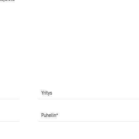
Yritys
Puhelin
*