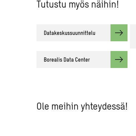
Tutustu myös näihin!
Datakeskussuunnittelu
Borealis Data Center
Ole meihin yhteydessä!