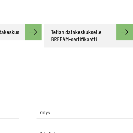
takeskus
Telian datakeskukselle
BREEAM-sertifikaatti
Yritys