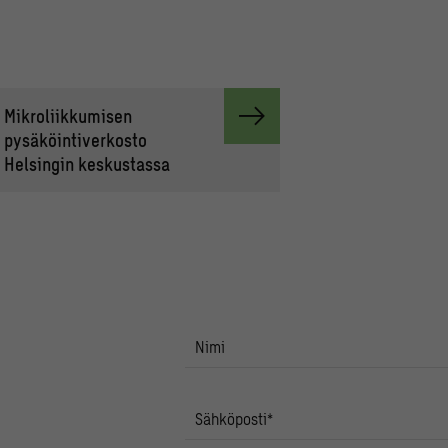
Mikroliikkumisen
pysäköintiverkosto
Helsingin keskustassa
Nimi
Sähköposti
*