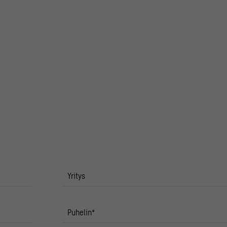
Yritys
Puhelin
*