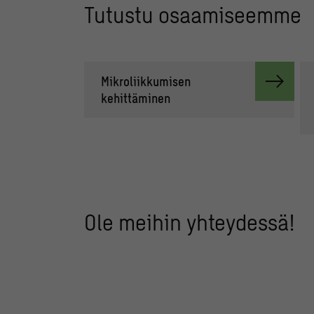
Tutustu osaamiseemme
Mikroliikkumisen
kehittäminen
Ole meihin yhteydessä!