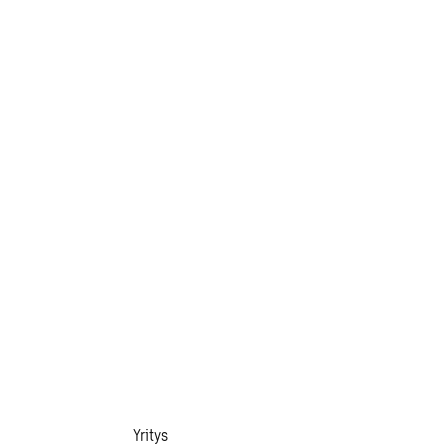
Yritys