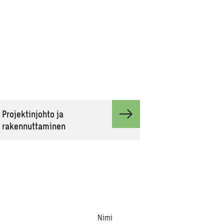
Projektinjohto ja
rakennuttaminen
Nimi