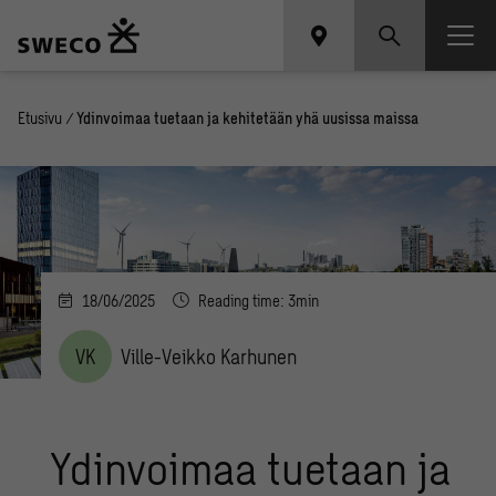
Etusivu
/
Ydinvoimaa tuetaan ja kehitetään yhä uusissa maissa
18/06/2025
Reading time: 3min
VK
Ville-Veikko Karhunen
Ydinvoimaa tuetaan ja