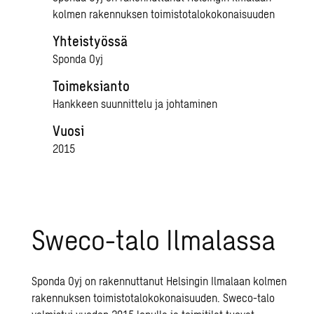
kolmen rakennuksen toimistotalokokonaisuuden
Yhteistyössä
Sponda Oyj
Toimeksianto
Hankkeen suunnittelu ja johtaminen
Vuosi
2015
Sweco-talo Ilmalassa
Sponda Oyj on rakennuttanut Helsingin Ilmalaan kolmen
rakennuksen toimistotalokokonaisuuden. Sweco-talo