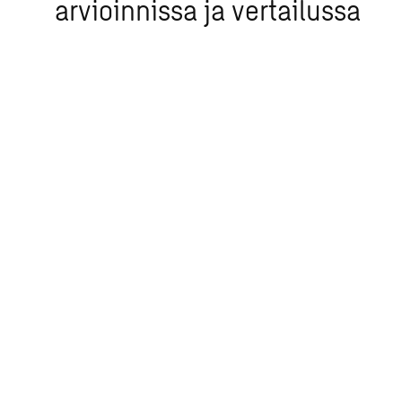
arvioinnissa ja vertailussa