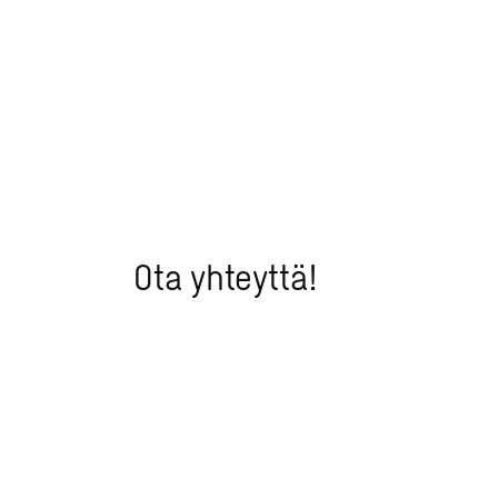
Ota yhteyttä!