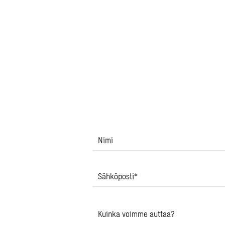
Nimi
Sähköposti
*
Kuinka voimme auttaa?