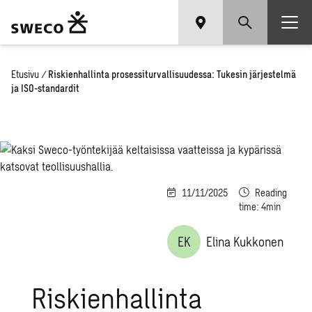
Etusivu
/
Riskienhallinta prosessiturvallisuudessa: Tukesin järjestelmä
ja ISO-standardit
11/11/2025
Reading
time: 4min
EK
Elina Kukkonen
Riskienhallinta