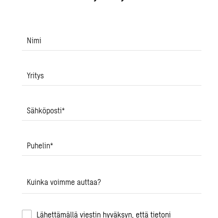
Nimi
Yritys
Sähköposti
*
Puhelin
*
Kuinka voimme auttaa?
Lähettämällä viestin hyväksyn, että tietoni