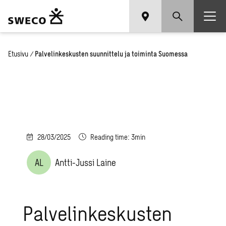
Etusivu
/
Palvelinkeskusten suunnittelu ja toiminta Suomessa
28/03/2025
Reading time: 3min
AL
Antti-Jussi Laine
Palvelinkeskusten