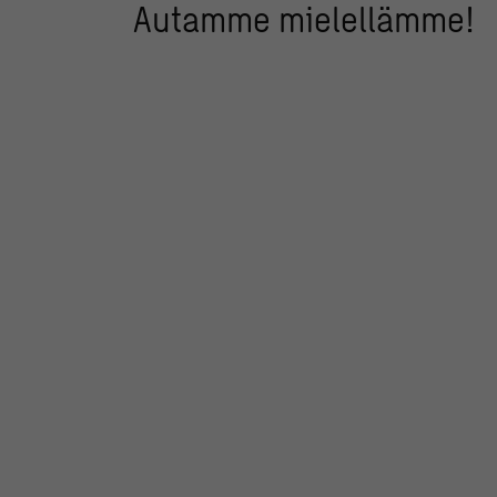
Autamme mielellämme!