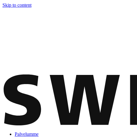
Skip to content
Palvelumme