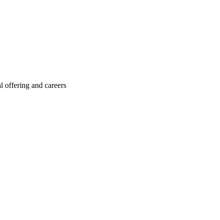
l offering and careers