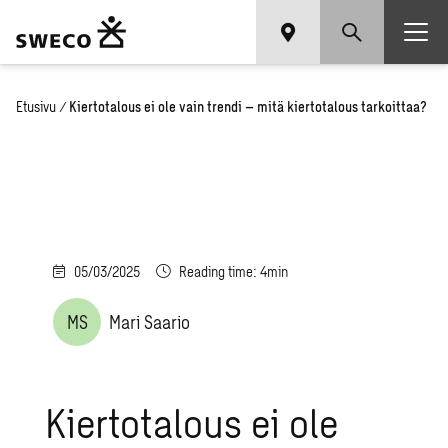
Etusivu
/
Kiertotalous ei ole vain trendi – mitä kiertotalous tarkoittaa?
05/03/2025
Reading time: 4min
MS
Mari Saario
Kiertotalous ei ole